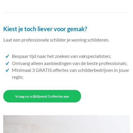
Kiest je toch liever voor gemak?
Laat een professionele schilder je woning schilderen.
Bespaar tijd naar het zoeken van vakspecialisten;
Ontvang alleen aanbiedingen van de beste professionals;
Minimaal 3 GRATIS offertes van schilderbedrijven in jouw
regio;
Vraag nu vrijblijvend 3 offertes aan