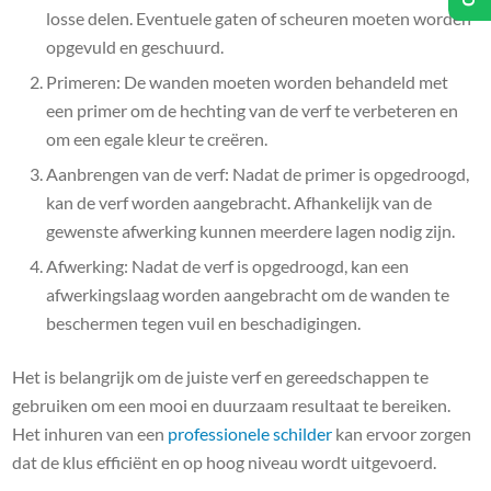
losse delen. Eventuele gaten of scheuren moeten worden
opgevuld en geschuurd.
Primeren: De wanden moeten worden behandeld met
een primer om de hechting van de verf te verbeteren en
om een ​​egale kleur te creëren.
Aanbrengen van de verf: Nadat de primer is opgedroogd,
kan de verf worden aangebracht. Afhankelijk van de
gewenste afwerking kunnen meerdere lagen nodig zijn.
Afwerking: Nadat de verf is opgedroogd, kan een
afwerkingslaag worden aangebracht om de wanden te
beschermen tegen vuil en beschadigingen.
Het is belangrijk om de juiste verf en gereedschappen te
gebruiken om een ​​mooi en duurzaam resultaat te bereiken.
Het inhuren van een
professionele schilder
kan ervoor zorgen
dat de klus efficiënt en op hoog niveau wordt uitgevoerd.