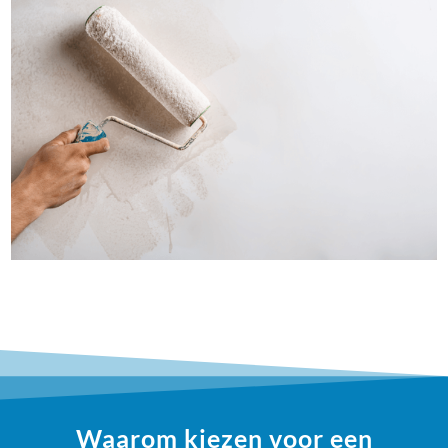
Waarom kiezen voor een