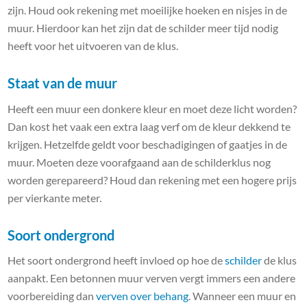
zijn. Houd ook rekening met moeilijke hoeken en nisjes in de
muur. Hierdoor kan het zijn dat de schilder meer tijd nodig
heeft voor het uitvoeren van de klus.
Staat van de muur
Heeft een muur een donkere kleur en moet deze licht worden?
Dan kost het vaak een extra laag verf om de kleur dekkend te
krijgen. Hetzelfde geldt voor beschadigingen of gaatjes in de
muur. Moeten deze voorafgaand aan de schilderklus nog
worden gerepareerd? Houd dan rekening met een hogere prijs
per vierkante meter.
Soort ondergrond
Het soort ondergrond heeft invloed op hoe de
schilder
de klus
aanpakt. Een betonnen muur verven vergt immers een andere
voorbereiding dan
verven over behang
. Wanneer een muur en