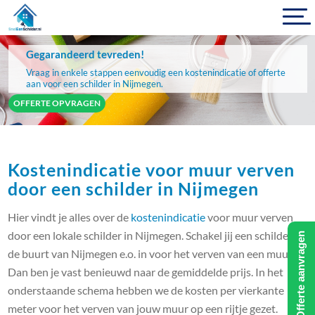
Gegarandeerd tevreden!
Vraag in enkele stappen eenvoudig een kostenindicatie of offerte
aan voor een schilder in Nijmegen.
OFFERTE OPVRAGEN
Kostenindicatie voor muur verven
door een schilder in Nijmegen
Hier vindt je alles over de
kostenindicatie
voor muur verven
door een lokale schilder in Nijmegen. Schakel jij een schilder in
Offerte aanvragen
de buurt van Nijmegen e.o. in voor het verven van een muur?
Dan ben je vast benieuwd naar de gemiddelde prijs. In het
onderstaande schema hebben we de kosten per vierkante
meter voor het verven van jouw muur op een rijtje gezet.