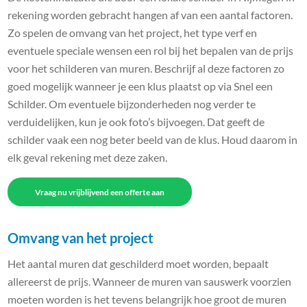
rekening worden gebracht hangen af van een aantal factoren.
Zo spelen de omvang van het project, het type verf en
eventuele speciale wensen een rol bij het bepalen van de prijs
voor het schilderen van muren. Beschrijf al deze factoren zo
goed mogelijk wanneer je een klus plaatst op via Snel een
Schilder. Om eventuele bijzonderheden nog verder te
verduidelijken, kun je ook foto’s bijvoegen. Dat geeft de
schilder vaak een nog beter beeld van de klus. Houd daarom in
elk geval rekening met deze zaken.
Vraag nu vrijblijvend een offerte aan
Omvang van het project
Het aantal muren dat geschilderd moet worden, bepaalt
allereerst de prijs. Wanneer de muren van sauswerk voorzien
moeten worden is het tevens belangrijk hoe groot de muren