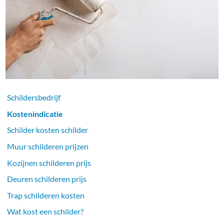
Schildersbedrijf
Kostenindicatie
Schilder kosten schilder
Muur schilderen prijzen
Kozijnen schilderen prijs
Deuren schilderen prijs
Trap schilderen kosten
Wat kost een schilder?