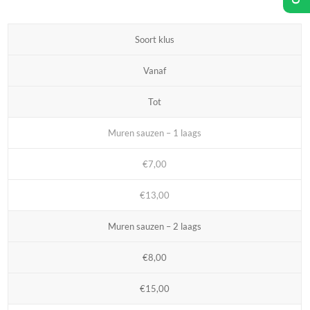
Soort klus
Vanaf
Tot
Muren sauzen – 1 laags
€7,00
€13,00
Muren sauzen – 2 laags
€8,00
€15,00