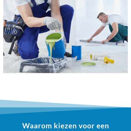
Waarom kiezen voor een