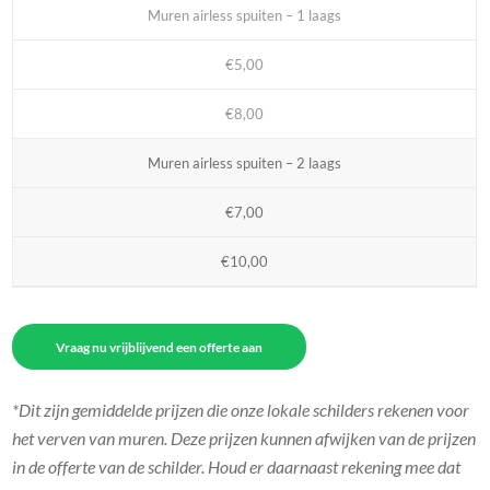
Muren airless spuiten – 1 laags
€5,00
€8,00
Muren airless spuiten – 2 laags
€7,00
€10,00
Vraag nu vrijblijvend een offerte aan
*Dit zijn gemiddelde prijzen die onze lokale schilders rekenen voor
het verven van muren. Deze prijzen kunnen afwijken van de prijzen
in de offerte van de schilder. Houd er daarnaast rekening mee dat