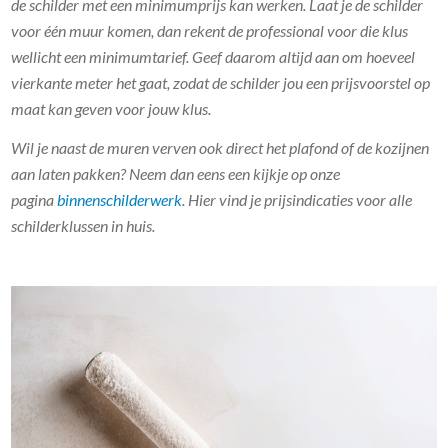
de schilder met een minimumprijs kan werken. Laat je de schilder
voor één muur komen, dan rekent de professional voor die klus
wellicht een minimumtarief. Geef daarom altijd aan om hoeveel
vierkante meter het gaat, zodat de schilder jou een prijsvoorstel op
maat kan geven voor jouw klus.
Wil je naast de muren verven ook direct het plafond of de kozijnen
aan laten pakken? Neem dan eens een kijkje op onze
pagina
binnenschilderwerk
. Hier vind je prijsindicaties voor alle
schilderklussen in huis.