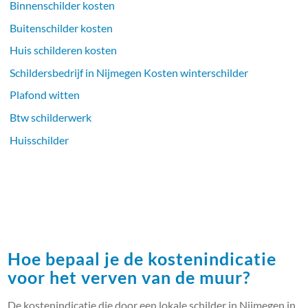
Binnenschilder kosten
Buitenschilder kosten
Huis schilderen kosten
Schildersbedrijf in Nijmegen Kosten winterschilder
Plafond witten
Btw schilderwerk
Huisschilder
Hoe bepaal je de kostenindicatie
voor het verven van de muur?
De kostenindicatie die door een lokale schilder in Nijmegen in