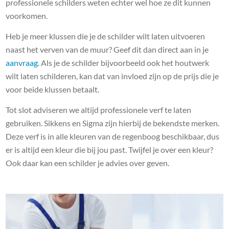
professionele schilders weten echter wel hoe ze dit kunnen
voorkomen.
Heb je meer klussen die je de schilder wilt laten uitvoeren
naast het verven van de muur? Geef dit dan direct aan in je
aanvraag
. Als je de schilder bijvoorbeeld ook het houtwerk
wilt laten schilderen, kan dat van invloed zijn op de prijs die je
voor beide klussen betaalt.
Tot slot adviseren we altijd professionele verf te laten
gebruiken. Sikkens en Sigma zijn hierbij de bekendste merken.
Deze verf is in alle kleuren van de regenboog beschikbaar, dus
er is altijd een kleur die bij jou past. Twijfel je over een kleur?
Ook daar kan een schilder je advies over geven.