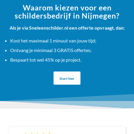
Waarom kiezen voor een
schildersbedrijf in Nijmegen?
Als je via Sneleenschilder.nl een offerte opvraagt, dan:
Kost het maximaal 1 minuut van jouw tijd;
Ontvang je minimaal 3 GRATIS offertes;
Bespaart tot wel 45% op je project.
Start hier