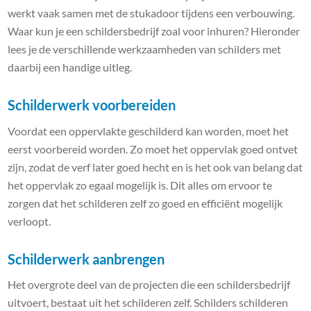
werkt vaak samen met de stukadoor tijdens een verbouwing.
Waar kun je een schildersbedrijf zoal voor inhuren? Hieronder
lees je de verschillende werkzaamheden van schilders met
daarbij een handige uitleg.
Schilderwerk voorbereiden
Voordat een oppervlakte geschilderd kan worden, moet het
eerst voorbereid worden. Zo moet het oppervlak goed ontvet
zijn, zodat de verf later goed hecht en is het ook van belang dat
het oppervlak zo egaal mogelijk is. Dit alles om ervoor te
zorgen dat het schilderen zelf zo goed en efficiënt mogelijk
verloopt.
Schilderwerk aanbrengen
Het overgrote deel van de projecten die een schildersbedrijf
uitvoert, bestaat uit het schilderen zelf. Schilders schilderen