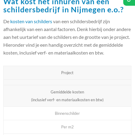
Wat kost het inhuren van een
schildersbedrijf in Nijmegen e.o.?
De
kosten van schilders
van een schildersbedrijf zijn
afhankelijk van een aantal factoren. Denk hierbij onder andere
aan het uurtarief van de schilders en de grootte van je project.
Hieronder vind je een handig overzicht met de gemiddelde
kosten, inclusief verf- en materiaalkosten en btw.
Project
Gemiddelde kosten
(inclusief verf- en materiaalkosten en btw)
Binnenschilder
Per m2