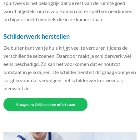
spuitwerk is het belangrijk dat de rest van de ruimte goed
wordt afgedekt om te voorkomen dat er spetters neerkomen
op bijvoorbeeld meubels die in de kamer staan.
Schilderwerk herstellen
De buitenkant van je huis krijgt veel te verduren tijdens de
verschillende seizoenen. Daardoor raakt je schilderwerk wel
eens beschadigd. Zo kan het voorkomen dat er houtrot
ontstaat in je kozijnen. De schilder herstelt dit graag voor je en
zorgt ervoor dat vervolgens het schilderwerk er weer als
nieuw uitziet.
Vraag nu vrijblijvend een offerte aan