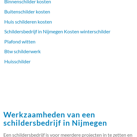
Binnenschilder kosten
Buitenschilder kosten
Huis schilderen kosten
Schildersbedrijf in Nijmegen Kosten winterschilder
Plafond witten
Btw schilderwerk
Huisschilder
Werkzaamheden van een
schildersbedrijf in Nijmegen
Een schildersbedrijf is voor meerdere projecten in te zetten en