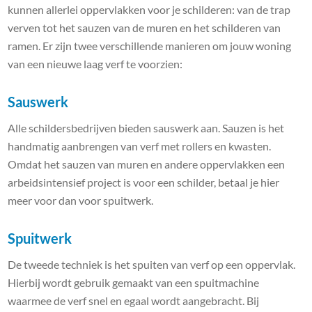
kunnen allerlei oppervlakken voor je schilderen: van de trap
verven tot het sauzen van de muren en het schilderen van
ramen. Er zijn twee verschillende manieren om jouw woning
van een nieuwe laag verf te voorzien:
Sauswerk
Alle schildersbedrijven bieden sauswerk aan. Sauzen is het
handmatig aanbrengen van verf met rollers en kwasten.
Omdat het sauzen van muren en andere oppervlakken een
arbeidsintensief project is voor een schilder, betaal je hier
meer voor dan voor spuitwerk.
Spuitwerk
De tweede techniek is het spuiten van verf op een oppervlak.
Hierbij wordt gebruik gemaakt van een spuitmachine
waarmee de verf snel en egaal wordt aangebracht. Bij