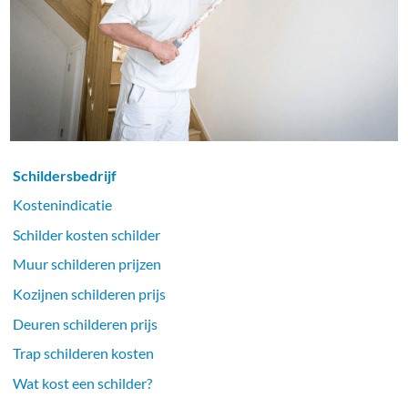
Schildersbedrijf
Kostenindicatie
Schilder kosten schilder
Muur schilderen prijzen
Kozijnen schilderen prijs
Deuren schilderen prijs
Trap schilderen kosten
Wat kost een schilder?