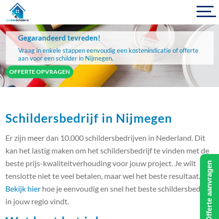
Gegarandeerd tevreden!
Vraag in enkele stappen eenvoudig een kostenindicatie of offerte
aan voor een schilder in Nijmegen.
OFFERTE OPVRAGEN
Schildersbedrijf in Nijmegen
Er zijn meer dan 10.000 schildersbedrijven in Nederland. Dit
kan het lastig maken om het schildersbedrijf te vinden met de
beste prijs-kwaliteitverhouding voor jouw project. Je wilt
Offerte aanvragen
tenslotte niet te veel betalen, maar wel het beste resultaat.
Bekijk hier
hoe je eenvoudig en snel het beste schildersbedrijf
in jouw regio vindt.