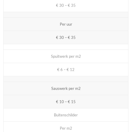
€ 30 – € 35
Per uur
€ 30 – € 35
Spuitwerk per m2
€ 6 – € 12
Sauswerk per m2
€ 10 – € 15
Buitenschilder
Per m2