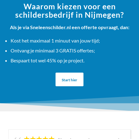
Waarom kiezen voor een
schildersbedrijf in Nijmegen?
Als je via Sneleenschilder.nl een offerte opvraagt, dan:
Kost het maximaal 1 minuut van jouw tijd;
Ontvang je minimaal 3 GRATIS offertes;
Bespaart tot wel 45% op je project.
Start hier