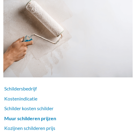
Schildersbedrijf
Kostenindicatie
Schilder kosten schilder
Muur schilderen prijzen
Kozijnen schilderen prijs