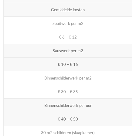
Gemiddelde kosten
Spuitwerk per m2
€ 6 – € 12
Sauswerk per m2
€ 10 – € 16
Binnenschilderwerk per m2
€ 30 – € 35
Binnenschilderwerk per uur
€ 40 – € 50
30 m2 schilderen (slaapkamer)