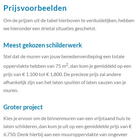
Prijsvoorbeelden
Om de prijzen uit de tabel hierboven te verduidelijken, hebben
we hieronder een drietal situaties geschetst.
Meest gekozen schilderwerk
Stel dat de muren van jouw benedenverdieping een totale
2
oppervlakte hebben van 75 m
, dan kom je gemiddeld op een
prijs van € 1.100 tot € 1.800. De precieze prijs zal andere
afhankelijk zijn van het laten spuiten of laten sauzen van je
muren.
Groter project
Kies je ervoor om de binnenmuren van een vrijstaand huis te
laten schilderen, dan kom je uit op een gemiddelde prijs van €
6.750. Denk hierbij aan een muuroppervlakte van ongeveer