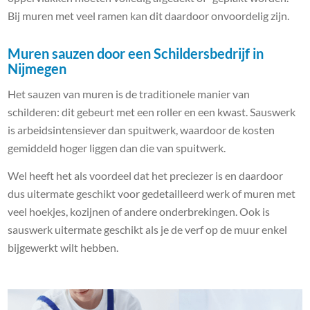
Bij muren met veel ramen kan dit daardoor onvoordelig zijn.
Muren sauzen door een Schildersbedrijf in
Nijmegen
Het sauzen van muren is de traditionele manier van
schilderen: dit gebeurt met een roller en een kwast. Sauswerk
is arbeidsintensiever dan spuitwerk, waardoor de kosten
gemiddeld hoger liggen dan die van spuitwerk.
Wel heeft het als voordeel dat het preciezer is en daardoor
dus uitermate geschikt voor gedetailleerd werk of muren met
veel hoekjes, kozijnen of andere onderbrekingen. Ook is
sauswerk uitermate geschikt als je de verf op de muur enkel
bijgewerkt wilt hebben.