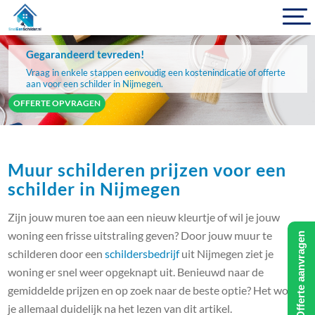
Gegarandeerd tevreden!
Vraag in enkele stappen eenvoudig een kostenindicatie of offerte
aan voor een schilder in Nijmegen.
OFFERTE OPVRAGEN
Muur schilderen prijzen voor een
schilder in Nijmegen
Zijn jouw muren toe aan een nieuw kleurtje of wil je jouw
woning een frisse uitstraling geven? Door jouw muur te
Offerte aanvragen
schilderen door een
schildersbedrijf
uit Nijmegen ziet je
woning er snel weer opgeknapt uit. Benieuwd naar de
gemiddelde prijzen en op zoek naar de beste optie? Het wordt
je allemaal duidelijk na het lezen van dit artikel.