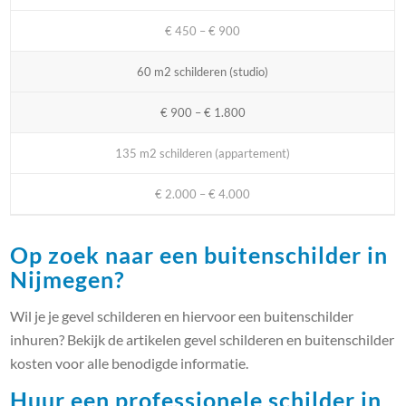
€ 450 – € 900
60 m2 schilderen (studio)
€ 900 – € 1.800
135 m2 schilderen (appartement)
€ 2.000 – € 4.000
Op zoek naar een buitenschilder in
Nijmegen?
Wil je je gevel schilderen en hiervoor een buitenschilder
inhuren? Bekijk de artikelen gevel schilderen en buitenschilder
kosten voor alle benodigde informatie.
Huur een professionele schilder in