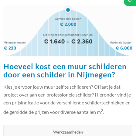
Hoeveel kost een muur schilderen
door een schilder in Nijmegen?
Kies je ervoor jouw muur zelf te schilderen? Of laat je dat
project over aan een professionele schilder? Hieronder vind je
een prijsindicatie voor de verschillende schildertechnieken en
2
de gemiddelde prijzen voor diverse aantallen m
.
Werkzaamheden