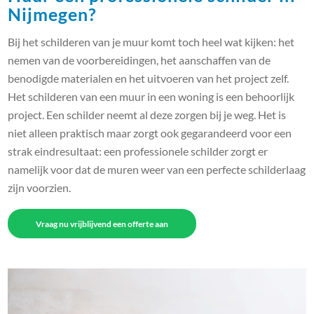
Nijmegen?
Bij het schilderen van je muur komt toch heel wat kijken: het
nemen van de voorbereidingen, het aanschaffen van de
benodigde materialen en het uitvoeren van het project zelf.
Het schilderen van een muur in een woning is een behoorlijk
project. Een schilder neemt al deze zorgen bij je weg. Het is
niet alleen praktisch maar zorgt ook gegarandeerd voor een
strak eindresultaat: een professionele schilder zorgt er
namelijk voor dat de muren weer van een perfecte schilderlaag
zijn voorzien.
Vraag nu vrijblijvend een offerte aan