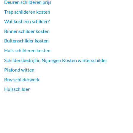
Deuren schilderen prijs
Trap schilderen kosten
Wat kost een schilder?
Binnenschilder kosten
Buitenschilder kosten
Huis schilderen kosten
Schildersbedrijf in Nijmegen Kosten winterschilder
Plafond witten
Btw schilderwerk
Huisschilder