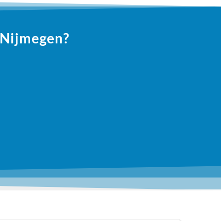
n Nijmegen?