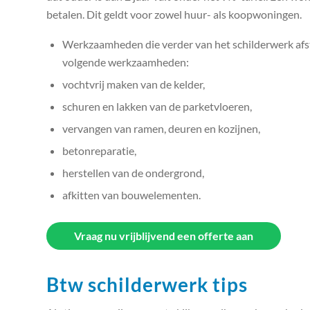
betalen. Dit geldt voor zowel huur- als koopwoningen.
Werkzaamheden die verder van het schilderwerk afst
volgende werkzaamheden:
vochtvrij maken van de kelder,
schuren en lakken van de parketvloeren,
vervangen van ramen, deuren en kozijnen,
betonreparatie,
herstellen van de ondergrond,
afkitten van bouwelementen.
Vraag nu vrijblijvend een offerte aan
Btw schilderwerk tips