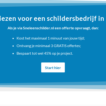
zen voor een schildersbedrijf i
Als je via Sneleenschilder.nl een offerte opvraagt, dan:
Kost het maximaal 1 minuut van jouw tijd;
Ontvang je minimaal 3 GRATIS offertes;
Bespaart tot wel 45% op je project.
Start hier