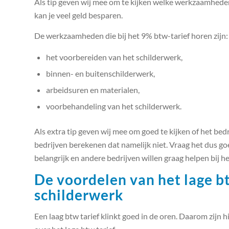
Als tip geven wij mee om te kijken welke werkzaamhede
kan je veel geld besparen.
De werkzaamheden die bij het 9% btw-tarief horen zijn:
het voorbereiden van het schilderwerk,
binnen- en buitenschilderwerk,
arbeidsuren en materialen,
voorbehandeling van het schilderwerk.
Als extra tip geven wij mee om goed te kijken of het bed
bedrijven berekenen dat namelijk niet. Vraag het dus goe
belangrijk en andere bedrijven willen graag helpen bij h
De voordelen van het lage bt
schilderwerk
Een laag btw tarief klinkt goed in de oren. Daarom zijn