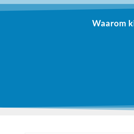
Waarom kie