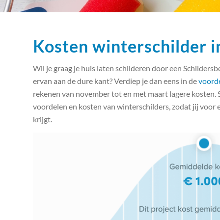
Kosten winterschilder 
Wil je graag je huis laten schilderen door een Schildersb
ervan aan de dure kant? Verdiep je dan eens in de
voord
rekenen van november tot en met maart lagere kosten. Sn
voordelen en kosten van winterschilders, zodat jij voor e
krijgt.