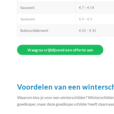
Sauswerk
€ 7 – € 14
Spuitwerk
€ 4 – € 9
Buitenschilderwerk
€ 25 – € 35
Vraag nu vrijblijvend een offerte aan
Voordelen van een wintersc
Waarom kies je voor een winterschilder? Winterschilder
goedkoper, maar deze goedkope schilder heeft daarnaas