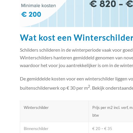
Wat kost een Winterschilder
Schilders schilderen in de winterperiode vaak voor goed
Winterschilders hanteren gemiddeld genomen van nove
waardoor het voor jou aantrekkelijker is om in de winter 
De gemiddelde kosten voor een winterschilder liggen v
2
buitenschilderwerk op € 30 per m
. Bekijk onderstaand
Winterschilder
Prijs per m2 incl. verf, 
btw
Binnenschilder
€ 20 – € 35