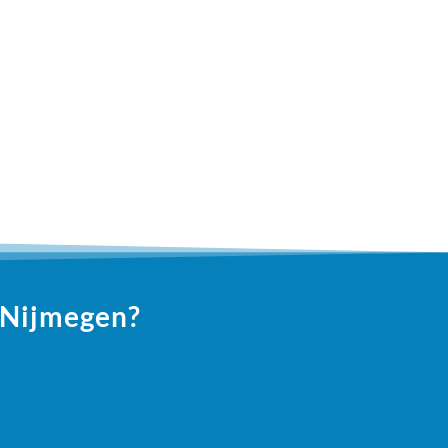
n Nijmegen?