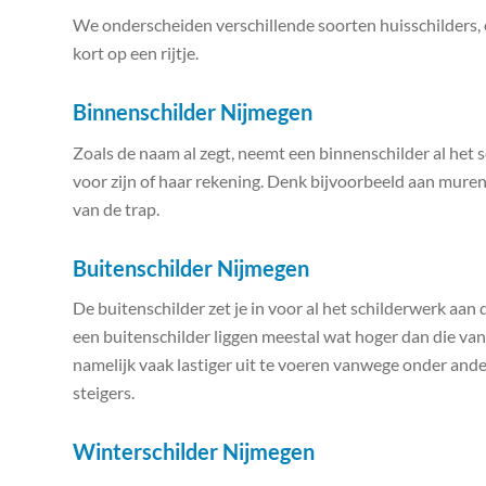
We onderscheiden verschillende soorten huisschilders, 
kort op een rijtje.
Binnenschilder Nijmegen
Zoals de naam al zegt, neemt een binnenschilder al het 
voor zijn of haar rekening. Denk bijvoorbeeld aan muren
van de trap.
Buitenschilder Nijmegen
De buitenschilder zet je in voor al het schilderwerk aan
een buitenschilder liggen meestal wat hoger dan die van
namelijk vaak lastiger uit te voeren vanwege onder an
steigers.
Winterschilder Nijmegen