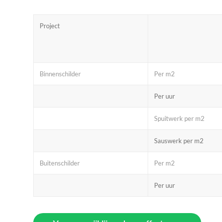
Project
Binnenschilder
Per m2
Per uur
Spuitwerk per m2
Sauswerk per m2
Buitenschilder
Per m2
Per uur