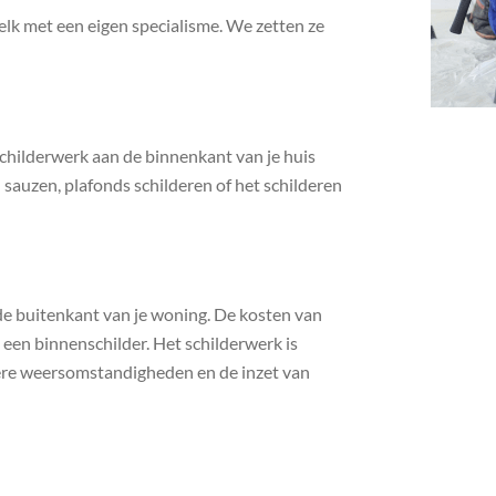
elk met een eigen specialisme. We zetten ze
schilderwerk aan de binnenkant van je huis
 sauzen, plafonds schilderen of het schilderen
 de buitenkant van je woning. De kosten van
 een binnenschilder. Het schilderwerk is
dere weersomstandigheden en de inzet van