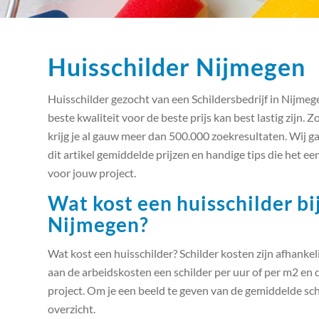
Huisschilder Nijmegen
Huisschilder gezocht van een Schildersbedrijf in Nijme
beste kwaliteit voor de beste prijs kan best lastig zijn. 
krijg je al gauw meer dan 500.000 zoekresultaten. Wij ga
dit artikel gemiddelde prijzen en handige tips die het 
voor jouw project.
Wat kost een huisschilder bij
Nijmegen?
Wat kost een huisschilder? Schilder kosten zijn afhankel
aan de arbeidskosten een schilder per uur of per m2 en 
project. Om je een beeld te geven van de gemiddelde sch
overzicht.