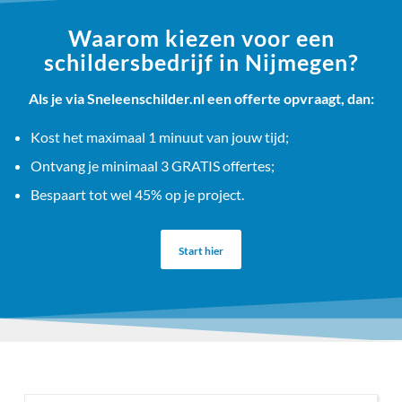
Waarom kiezen voor een
schildersbedrijf in Nijmegen?
Als je via Sneleenschilder.nl een offerte opvraagt, dan:
Kost het maximaal 1 minuut van jouw tijd;
Ontvang je minimaal 3 GRATIS offertes;
Bespaart tot wel 45% op je project.
Start hier