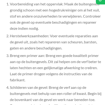
Voorbereiding van het oppervlak: Maak de buitengevels
grondig schoon met een hogedrukreiniger om al het vuil,
stof en andere onzuiverheden te verwijderen. Controleer
ook de gevel op eventuele beschadigingen en repareer
deze indien nodig.
Herstelwerkzaamheden: Voer eventuele reparaties aan
de gevel uit, zoals het repareren van scheuren, barsten,
gaten en andere beschadigingen.
Breng een primer aan: Breng een goede kwaliteit primer
aan op de buitengevels. Dit zal helpen om de verf beter te
laten hechten en een gelijkmatige afwerking te creëren.
Laat de primer drogen volgens de instructies van de
fabrikant.
Schilderen van de gevel: Breng de verf aan op de
buitengevels met behulp van een roller of kwast. Begin bij
de bovenkant van de gevel en werk naar beneden toe.