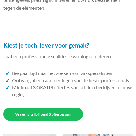
tegen de elementen.
Kiest je toch liever voor gemak?
Laat een professionele schilder je woning schilderen.
Bespaar tijd naar het zoeken van vakspecialisten;
Ontvang alleen aanbiedingen van de beste professionals;
Minimaal 3 GRATIS offertes van schilderbedrijven in jouw
regio;
Vraag nu vrijblijvend 3 offertes aan