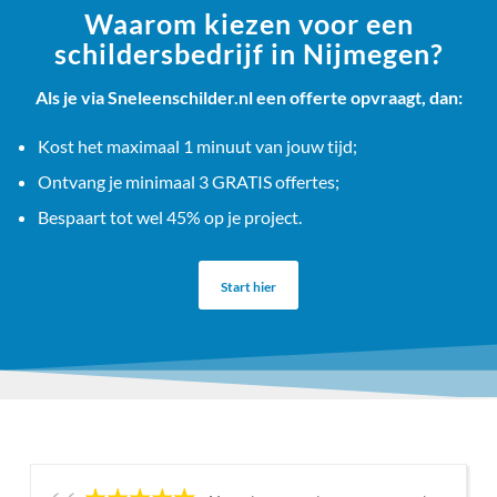
Waarom kiezen voor een
schildersbedrijf in Nijmegen?
Als je via Sneleenschilder.nl een offerte opvraagt, dan:
Kost het maximaal 1 minuut van jouw tijd;
Ontvang je minimaal 3 GRATIS offertes;
Bespaart tot wel 45% op je project.
Start hier