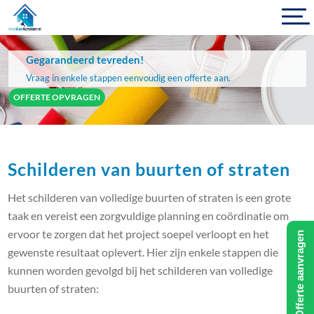
Gegarandeerd tevreden!
Vraag in enkele stappen eenvoudig een offerte aan.
OFFERTE OPVRAGEN
Schilderen van buurten of straten
Het schilderen van volledige buurten of straten is een grote
taak en vereist een zorgvuldige planning en coördinatie om
ervoor te zorgen dat het project soepel verloopt en het
Offerte aanvragen
gewenste resultaat oplevert. Hier zijn enkele stappen die
kunnen worden gevolgd bij het schilderen van volledige
buurten of straten: