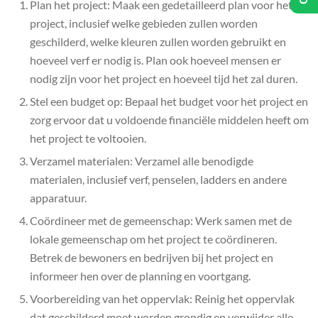
Plan het project: Maak een gedetailleerd plan voor het
project, inclusief welke gebieden zullen worden
geschilderd, welke kleuren zullen worden gebruikt en
hoeveel verf er nodig is. Plan ook hoeveel mensen er
nodig zijn voor het project en hoeveel tijd het zal duren.
Stel een budget op: Bepaal het budget voor het project en
zorg ervoor dat u voldoende financiële middelen heeft om
het project te voltooien.
Verzamel materialen: Verzamel alle benodigde
materialen, inclusief verf, penselen, ladders en andere
apparatuur.
Coördineer met de gemeenschap: Werk samen met de
lokale gemeenschap om het project te coördineren.
Betrek de bewoners en bedrijven bij het project en
informeer hen over de planning en voortgang.
Voorbereiding van het oppervlak: Reinig het oppervlak
dat geschilderd moet worden grondig en verwijder alle