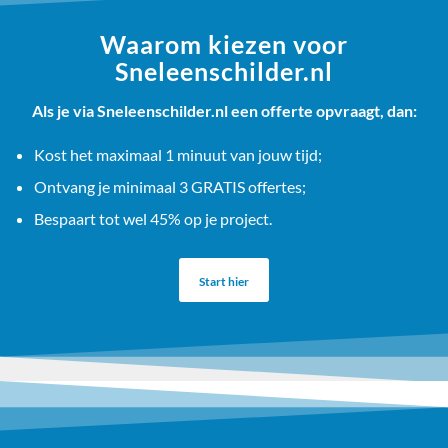
Waarom kiezen voor
Sneleenschilder.nl
Als je via Sneleenschilder.nl een offerte opvraagt, dan:
Kost het maximaal 1 minuut van jouw tijd;
Ontvang je minimaal 3 GRATIS offertes;
Bespaart tot wel 45% op je project.
Start hier