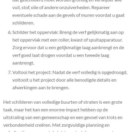
vuil, stof, olie of andere onzuiverheden. Repareer
eventuele schade aan de gevels of muren voordat u gaat
schilderen.
Schilder het oppervlak: Breng de verf gelijkmatig aan op
het oppervlak met een roller, kwast of spuitapparatuur.
Zorg ervoor dat u een gelijkmatige laag aanbrengt en de
verf goed laat drogen voordat u een tweede laag
aanbrengt.
Voltooi het project: Nadat de verf volledig is opgedroogd,
voltooit u het project door alle benodigde details en
afwerkingen aan te brengen.
Het schilderen van volledige buurten of straten is een grote
taak, maar het kan een enorme impact hebben op de
uitstraling van een gemeenschap en een gevoel van trots en
verbondenheid creëren. Met zorgvuldige planning en