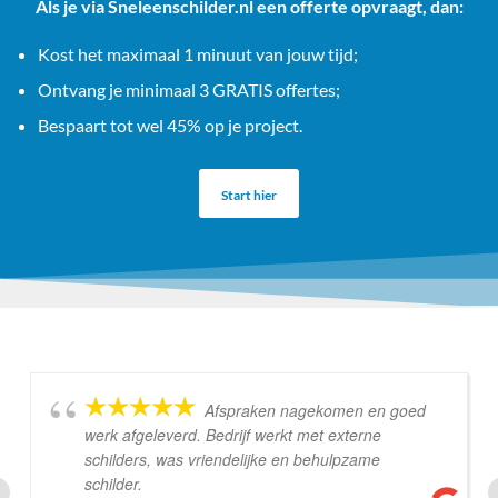
Als je via Sneleenschilder.nl een offerte opvraagt, dan:
Kost het maximaal 1 minuut van jouw tijd;
Ontvang je minimaal 3 GRATIS offertes;
Bespaart tot wel 45% op je project.
Start hier
Afspraken nagekomen en goed
werk afgeleverd. Bedrijf werkt met externe
schilders, was vriendelijke en behulpzame
schilder.