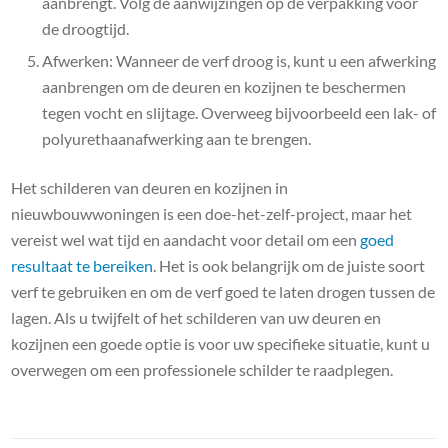
aanbrengt. Volg de aanwijzingen op de verpakking voor
de droogtijd.
Afwerken: Wanneer de verf droog is, kunt u een afwerking
aanbrengen om de deuren en kozijnen te beschermen
tegen vocht en slijtage. Overweeg bijvoorbeeld een lak- of
polyurethaanafwerking aan te brengen.
Het schilderen van deuren en kozijnen in
nieuwbouwwoningen is een doe-het-zelf-project, maar het
vereist wel wat tijd en aandacht voor detail om een ​​
goed
resultaat te bereiken
. Het is ook belangrijk om de juiste soort
verf te gebruiken en om de verf goed te laten drogen tussen de
lagen. Als u twijfelt of het schilderen van uw deuren en
kozijnen een goede optie is voor uw specifieke situatie, kunt u
overwegen om een ​​professionele schilder te raadplegen.