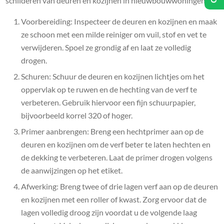
schilderen van deuren en kozijnen in nieuwbouwwoningen:
Voorbereiding: Inspecteer de deuren en kozijnen en maak
ze schoon met een milde reiniger om vuil, stof en vet te
verwijderen. Spoel ze grondig af en laat ze volledig
drogen.
Schuren: Schuur de deuren en kozijnen lichtjes om het
oppervlak op te ruwen en de hechting van de verf te
verbeteren. Gebruik hiervoor een fijn schuurpapier,
bijvoorbeeld korrel 320 of hoger.
Primer aanbrengen: Breng een hechtprimer aan op de
deuren en kozijnen om de verf beter te laten hechten en
de dekking te verbeteren. Laat de primer drogen volgens
de aanwijzingen op het etiket.
Afwerking: Breng twee of drie lagen verf aan op de deuren
en kozijnen met een roller of kwast. Zorg ervoor dat de
lagen volledig droog zijn voordat u de volgende laag