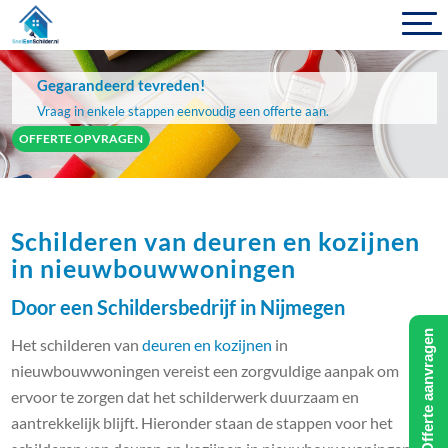
Gegarandeerd tevreden!
Vraag in enkele stappen eenvoudig een offerte aan.
OFFERTE OPVRAGEN
Schilderen van deuren en kozijnen
in nieuwbouwwoningen
Door een Schildersbedrijf in Nijmegen
Offerte aanvragen
Het schilderen van
deuren en kozijnen
in
nieuwbouwwoningen vereist een zorgvuldige aanpak om
ervoor te zorgen dat het schilderwerk duurzaam en
aantrekkelijk blijft. Hieronder staan de stappen voor het