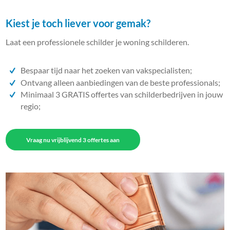
Kiest je toch liever voor gemak?
Laat een professionele schilder je woning schilderen.
Bespaar tijd naar het zoeken van vakspecialisten;
Ontvang alleen aanbiedingen van de beste professionals;
Minimaal 3 GRATIS offertes van schilderbedrijven in jouw
regio;
Vraag nu vrijblijvend 3 offertes aan