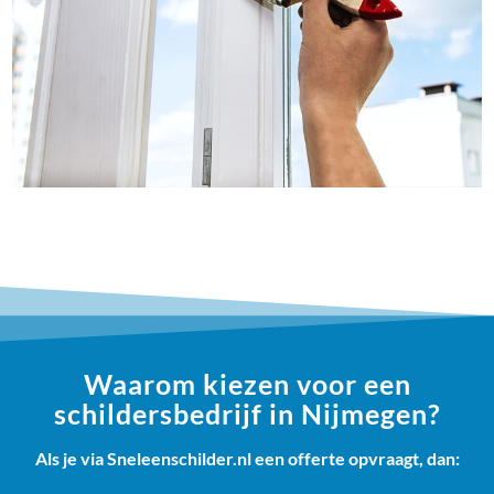
Waarom kiezen voor een
schildersbedrijf in Nijmegen?
Als je via Sneleenschilder.nl een offerte opvraagt, dan: