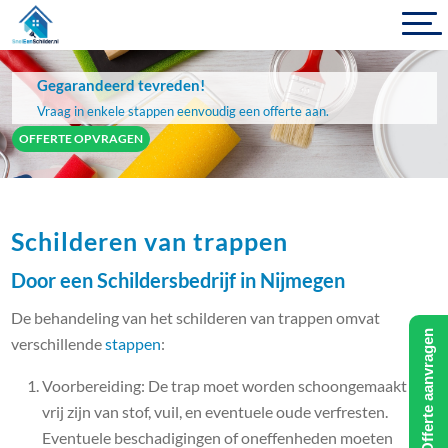
Gegarandeerd tevreden!
Vraag in enkele stappen eenvoudig een offerte aan.
OFFERTE OPVRAGEN
Schilderen van trappen
Door een Schildersbedrijf in Nijmegen
De behandeling van het schilderen van trappen omvat
Offerte aanvragen
verschillende
stappen
:
Voorbereiding: De trap moet worden schoongemaakt en
vrij zijn van stof, vuil, en eventuele oude verfresten.
Eventuele beschadigingen of oneffenheden moeten