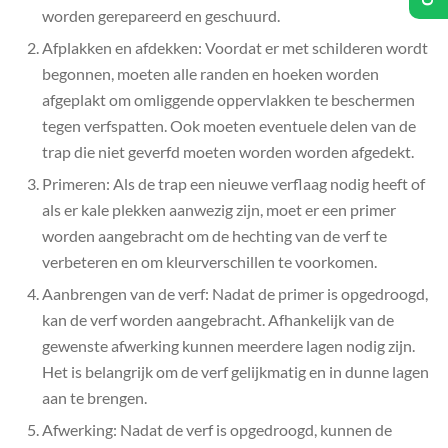
worden gerepareerd en geschuurd.
Afplakken en afdekken: Voordat er met schilderen wordt
begonnen, moeten alle randen en hoeken worden
afgeplakt om omliggende oppervlakken te beschermen
tegen verfspatten. Ook moeten eventuele delen van de
trap die niet geverfd moeten worden worden afgedekt.
Primeren: Als de trap een nieuwe verflaag nodig heeft of
als er kale plekken aanwezig zijn, moet er een primer
worden aangebracht om de hechting van de verf te
verbeteren en om kleurverschillen te voorkomen.
Aanbrengen van de verf: Nadat de primer is opgedroogd,
kan de verf worden aangebracht. Afhankelijk van de
gewenste afwerking kunnen meerdere lagen nodig zijn.
Het is belangrijk om de verf gelijkmatig en in dunne lagen
aan te brengen.
Afwerking: Nadat de verf is opgedroogd, kunnen de