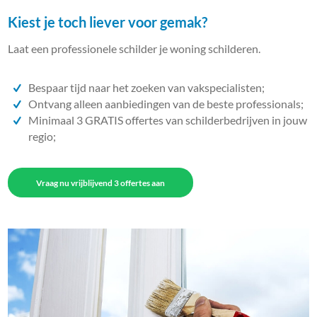
Kiest je toch liever voor gemak?
Laat een professionele schilder je woning schilderen.
Bespaar tijd naar het zoeken van vakspecialisten;
Ontvang alleen aanbiedingen van de beste professionals;
Minimaal 3 GRATIS offertes van schilderbedrijven in jouw
regio;
Vraag nu vrijblijvend 3 offertes aan