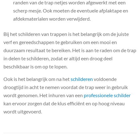
randen van de trap netjes worden afgewerkt met een
scherp mesje. Ook moeten de eventuele afplaktape en
afdekmaterialen worden verwijderd.
Bij het schilderen van trappen is het belangrijk om de juiste
verf en gereedschappen te gebruiken om een mooi en
duurzaam resultaat te bereiken. Het is aan te raden om de trap
in delen te schilderen, zodat er altijd een droog deel
beschikbaar is om op te lopen.
Ook is het belangrijk om na het
schilderen
voldoende
droogtijd in acht te nemen voordat de trap weer in gebruik
wordt genomen. Het inhuren van een
professionele schilder
kan ervoor zorgen dat de klus efficiënt en op hoog niveau
wordt uitgevoerd.