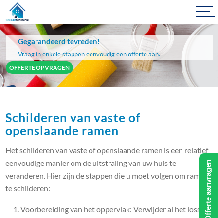
Gegarandeerd tevreden!
Vraag in enkele stappen eenvoudig een offerte aan.
OFFERTE OPVRAGEN
Schilderen van vaste of
openslaande ramen
Het schilderen van vaste of openslaande ramen is een relatief
eenvoudige manier om de uitstraling van uw huis te
Offerte aanvragen
veranderen. Hier zijn de stappen die u moet volgen om ramen
te schilderen:
Voorbereiding van het oppervlak: Verwijder al het losse