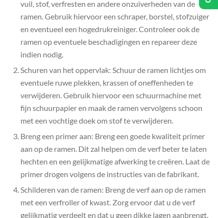
vuil, stof, verfresten en andere onzuiverheden van de
ramen. Gebruik hiervoor een schraper, borstel, stofzuiger
en eventueel een hogedrukreiniger. Controleer ook de
ramen op eventuele beschadigingen en repareer deze
indien nodig.
Schuren van het oppervlak: Schuur de ramen lichtjes om
eventuele ruwe plekken, krassen of oneffenheden te
verwijderen. Gebruik hiervoor een schuurmachine met
fijn schuurpapier en maak de ramen vervolgens schoon
met een vochtige doek om stof te verwijderen.
Breng een primer aan: Breng een goede kwaliteit primer
aan op de ramen. Dit zal helpen om de verf beter te laten
hechten en een gelijkmatige afwerking te creëren. Laat de
primer drogen volgens de instructies van de fabrikant.
Schilderen van de ramen: Breng de verf aan op de ramen
met een verfroller of kwast. Zorg ervoor dat u de verf
gelijkmatig verdeelt en dat u geen dikke lagen aanbrengt.