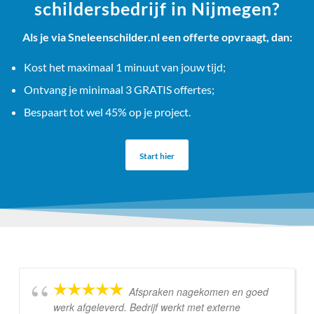
schildersbedrijf in Nijmegen?
Als je via Sneleenschilder.nl een offerte opvraagt, dan:
Kost het maximaal 1 minuut van jouw tijd;
Ontvang je minimaal 3 GRATIS offertes;
Bespaart tot wel 45% op je project.
Start hier
Afspraken nagekomen en goed
werk afgeleverd. Bedrijf werkt met externe