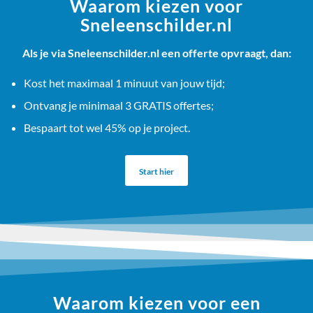
Waarom kiezen voor
Sneleenschilder.nl
Als je via Sneleenschilder.nl een offerte opvraagt, dan:
Kost het maximaal 1 minuut van jouw tijd;
Ontvang je minimaal 3 GRATIS offertes;
Bespaart tot wel 45% op je project.
Start hier
Waarom kiezen voor een