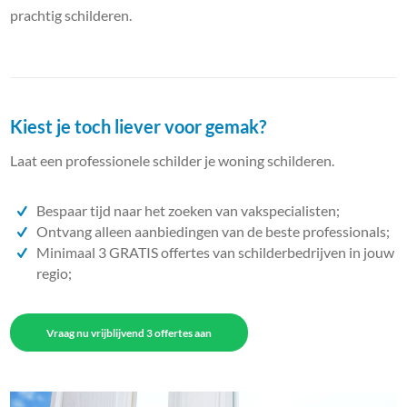
prachtig schilderen.
Kiest je toch liever voor gemak?
Laat een professionele schilder je woning schilderen.
Bespaar tijd naar het zoeken van vakspecialisten;
Ontvang alleen aanbiedingen van de beste professionals;
Minimaal 3 GRATIS offertes van schilderbedrijven in jouw
regio;
Vraag nu vrijblijvend 3 offertes aan