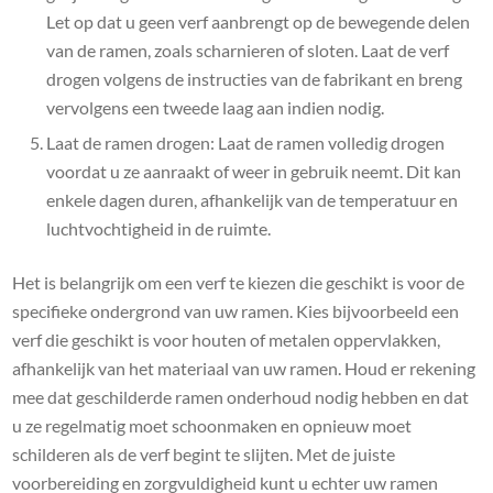
Let op dat u geen verf aanbrengt op de bewegende delen
van de ramen, zoals scharnieren of sloten. Laat de verf
drogen volgens de instructies van de fabrikant en breng
vervolgens een tweede laag aan indien nodig.
Laat de ramen drogen: Laat de ramen volledig drogen
voordat u ze aanraakt of weer in gebruik neemt. Dit kan
enkele dagen duren, afhankelijk van de temperatuur en
luchtvochtigheid in de ruimte.
Het is belangrijk om een verf te kiezen die geschikt is voor de
specifieke ondergrond van uw ramen. Kies bijvoorbeeld een
verf die geschikt is voor houten of metalen oppervlakken,
afhankelijk van het materiaal van uw ramen. Houd er rekening
mee dat geschilderde ramen onderhoud nodig hebben en dat
u ze regelmatig moet schoonmaken en opnieuw moet
schilderen als de verf begint te slijten. Met de juiste
voorbereiding en zorgvuldigheid kunt u echter uw ramen