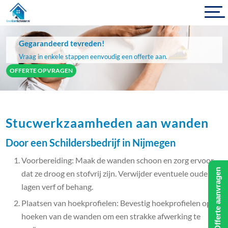
Gegarandeerd tevreden!
Vraag in enkele stappen eenvoudig een offerte aan.
OFFERTE OPVRAGEN
Stucwerkzaamheden aan wanden
Door een Schildersbedrijf in Nijmegen
Voorbereiding: Maak de wanden schoon en zorg ervoor
Offerte aanvragen
dat ze droog en stofvrij zijn. Verwijder eventuele oude
lagen verf of behang.
Plaatsen van hoekprofielen: Bevestig hoekprofielen op de
hoeken van de wanden om een strakke afwerking te