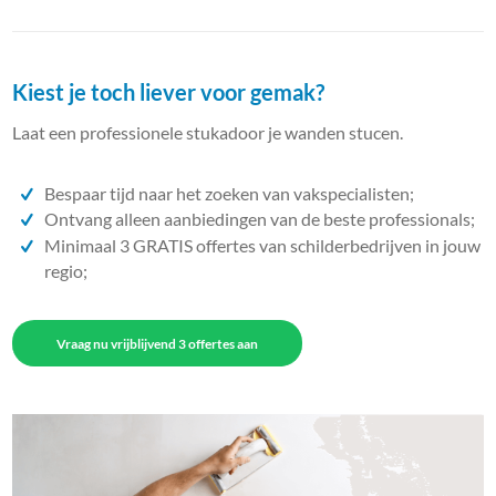
Kiest je toch liever voor gemak?
Laat een professionele stukadoor je wanden stucen.
Bespaar tijd naar het zoeken van vakspecialisten;
Ontvang alleen aanbiedingen van de beste professionals;
Minimaal 3 GRATIS offertes van schilderbedrijven in jouw
regio;
Vraag nu vrijblijvend 3 offertes aan