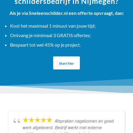
schildersbedrijf in Nijmegen?
Als je via Sneleenschilder.nl een offerte opvraagt, dan:
Kost het maximaal 1 minuut van jouw tijd;
Ontvang je minimaal 3 GRATIS offertes;
Bespaart tot wel 45% op je project.
Start hier
Afspraken nagekomen en goed
werk afgeleverd. Bedrijf werkt met externe