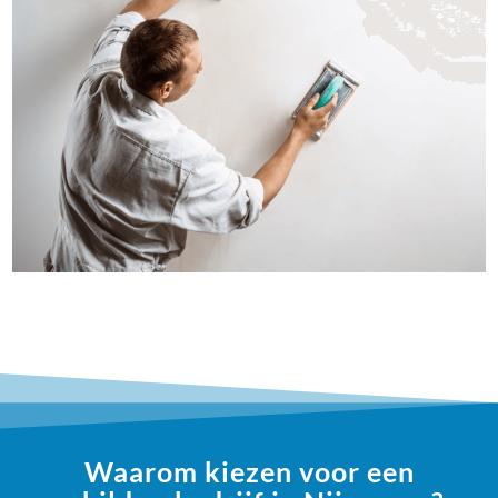
Waarom kiezen voor een