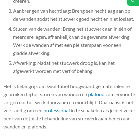
creëren.
Aanbrengen van hechtlaag: Breng een hechtlaag aan op
de wanden zodat het stucwerk goed hecht en niet loslaat.
Stucen van de wanden: Breng het stucwerk aan in één of
meerdere lagen, afhankelijk van de gewenste afwerking.
Werk de wanden af met een pleisterspaan voor een
gladde afwerking.
Afwerking: Nadat het stucwerk droog is, kan het
afgewerkt worden met verf of behang.
Het is belangrijk om kwalitatief hoogwaardige materialen te
gebruiken bij het stucen van wanden en
plafonds
om ervoor te
zorgen dat het werk duurzaam en mooi blijft. Daarnaast is het
verstandig om een
professional
in te schakelen als je niet zeker
bent van de juiste behandeling van stucwerkzaamheden aan
wanden en plafonds.