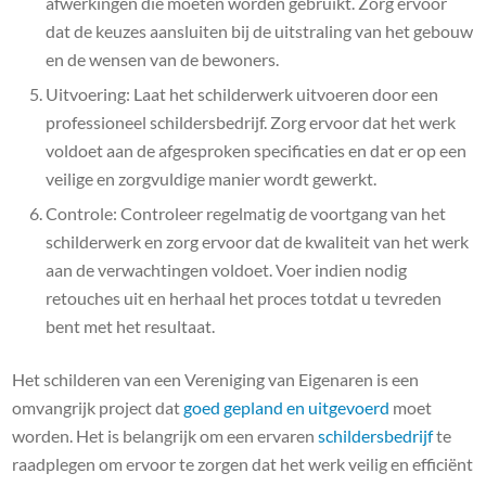
afwerkingen die moeten worden gebruikt. Zorg ervoor
dat de keuzes aansluiten bij de uitstraling van het gebouw
en de wensen van de bewoners.
Uitvoering: Laat het schilderwerk uitvoeren door een
professioneel schildersbedrijf. Zorg ervoor dat het werk
voldoet aan de afgesproken specificaties en dat er op een
veilige en zorgvuldige manier wordt gewerkt.
Controle: Controleer regelmatig de voortgang van het
schilderwerk en zorg ervoor dat de kwaliteit van het werk
aan de verwachtingen voldoet. Voer indien nodig
retouches uit en herhaal het proces totdat u tevreden
bent met het resultaat.
Het schilderen van een Vereniging van Eigenaren is een
omvangrijk project dat
goed gepland en uitgevoerd
moet
worden. Het is belangrijk om een ​​ervaren
schildersbedrijf
te
raadplegen om ervoor te zorgen dat het werk veilig en efficiënt