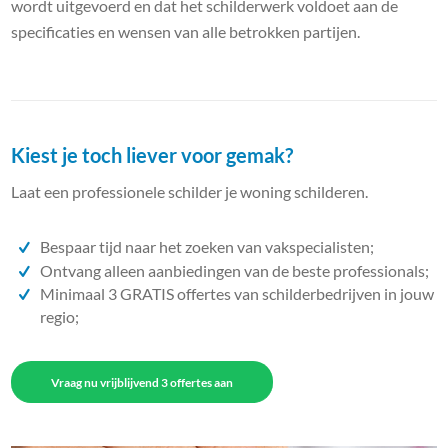
wordt uitgevoerd en dat het schilderwerk voldoet aan de
specificaties en wensen van alle betrokken partijen.
Kiest je toch liever voor gemak?
Laat een professionele schilder je woning schilderen.
Bespaar tijd naar het zoeken van vakspecialisten;
Ontvang alleen aanbiedingen van de beste professionals;
Minimaal 3 GRATIS offertes van schilderbedrijven in jouw
regio;
Vraag nu vrijblijvend 3 offertes aan