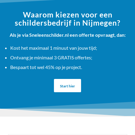
Waarom kiezen voor een
schildersbedrijf in Nijmegen?
Als je via Sneleenschilder.nl een offerte opvraagt, dan:
Kost het maximaal 1 minuut van jouw tijd;
Ontvang je minimaal 3 GRATIS offertes;
Bespaart tot wel 45% op je project.
Start hier